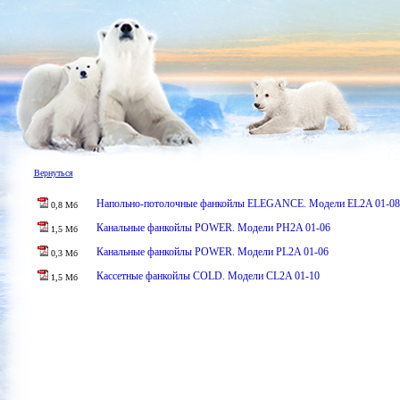
Вернуться
Напольно-потолочные фанкойлы ELEGANCE. Модели EL2A 01-08
0,8 Мб
Канальные фанкойлы POWER. Модели PH2A 01-06
1,5 Мб
Канальные фанкойлы POWER. Модели PL2A 01-06
0,3 Мб
Кассетные фанкойлы COLD. Модели CL2A 01-10
1,5 Мб