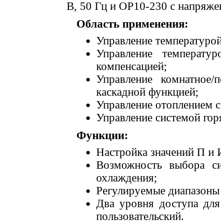
В, 50 Гц и OP10-230 с напряже
Область применения:
Управление температурой
Управление температу
компенсацией;
Управление комнатное/
каскадной функцией;
Управление отоплением с
Управление системой гор
Функции:
Настройка значений П и 
Возможность выбора си
охлаждения;
Регулируемые диапазоны 
Два уровня доступа для
пользовательский.