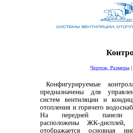
Контро
Чертеж, Размеры
Конфигурируемые контрол
предназначены для управле
систем вентиляции и кондиц
отопления и горячего водосна
На передней панели ко
расположены ЖК-дисплей,
отображается основная и