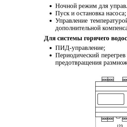
Ночной режим для управ
Пуск и остановка насоса;
Управление температуро
дополнительной компенса
Для системы горячего водо
ПИД-управление;
Периодический перегрев
предотвращения размнож