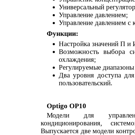
Универсальный регулятор
Управление давлением;
Управление давлением с 
Функции:
Настройка значений П и 
Возможность выбора си
охлаждения;
Регулируемые диапазоны 
Два уровня доступа для
пользовательский.
Optigo OP10
Модели для управле
кондиционирования, систе
Выпускается две модели контр