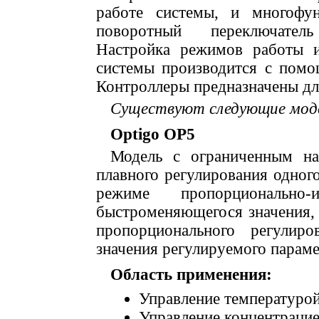
работе системы, и многофун
поворотный переключатель
Настройка режимов работы и
системы производится с помо
Контроллеры предназначены дл
Существуют следующие модел
Optigo OP5
Модель с ограниченным на
плавного регулирования одного
режиме пропорционально-
быстроменяющегося значения,
пропорционального регулир
значения регулируемого параме
Область применения:
Управление температурой
Управление концентраци