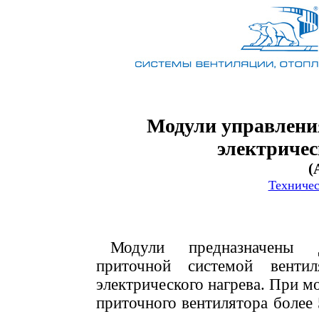
Модули управления
электричес
(
Техничес
Модули предназначены 
приточной системой венти
электрического нагрева. При м
приточного вентилятора более 